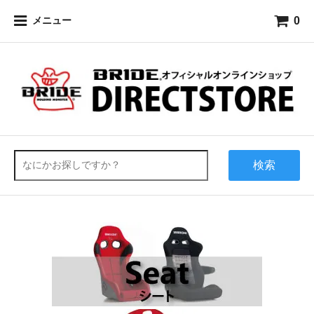
0
メニュー
検索