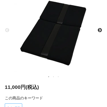
11,000円(税込)
この商品のキーワード