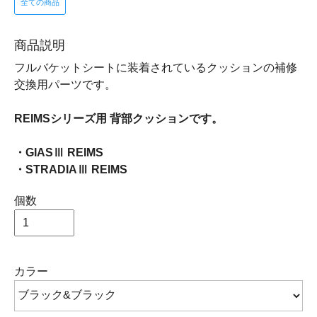
全ての商品
商品説明
フルバケットシートに装着されているクッションの補修
交換用パーツです。
REIMSシリーズ用 背部クッションです。
・GIASⅢ REIMS
・STRADIAⅢ REIMS
個数
カラー