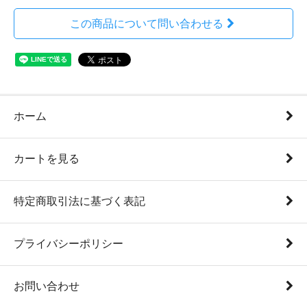
この商品について問い合わせる
ホーム
カートを見る
特定商取引法に基づく表記
プライバシーポリシー
お問い合わせ