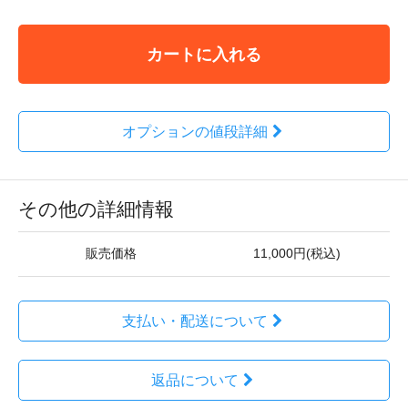
カートに入れる
オプションの値段詳細
その他の詳細情報
販売価格
11,000円(税込)
支払い・配送について
返品について