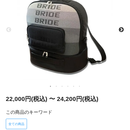
22,000円(税込) 〜 24,200円(税込)
この商品のキーワード
全ての商品