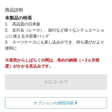
商品説明
本製品の特長
1. 高品質の日本製
2. 走行会（レース）、旅行など様々なシチュエーショ
ンに使える大容量バッグ
3. スーツケースにも差し込みができ、持ち運びがより
便利に
※発売からしばらくの間は、長めの納期（～3ヵ月程
度）がかかる見込みです。
SOLD OUT
オプションの値段詳細