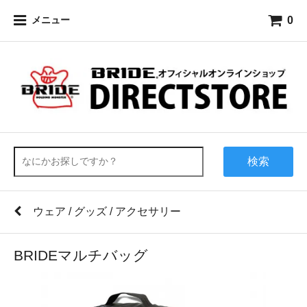
0
メニュー
検索
ウェア / グッズ / アクセサリー
BRIDEマルチバッグ