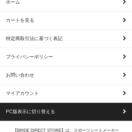
ホーム
カートを見る
特定商取引法に基づく表記
プライバシーポリシー
お問い合わせ
マイアカウント
PC版表示に切り替える
【BRIDE DIRECT STORE】は、スポーツシートメーカー