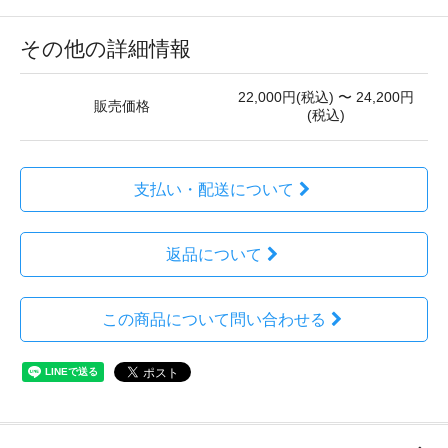
その他の詳細情報
22,000円(税込) 〜 24,200円
販売価格
(税込)
支払い・配送について
返品について
この商品について問い合わせる