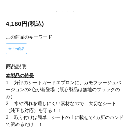
4,180円(税込)
この商品のキーワード
全ての商品
商品説明
本製品の特長
1. 好評のシートガードエプロンに、カモフラージュバ
ージョンの2色が新登場（既存製品は無地のブラックの
み）
2. 水や汚れを通しにくい素材なので、大切なシート
（純正も対応）を守る！！
3. 取り付けは簡単、シートの上に載せて4カ所のバンド
で留めるだけ！！