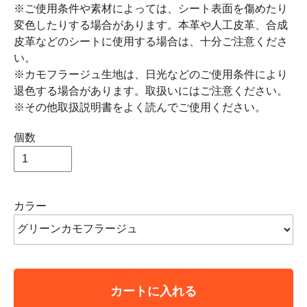
※ご使用条件や素材によっては、シート表面を傷めたり
変色したりする場合があります。本革や人工皮革、合成
皮革などのシートに使用する場合は、十分ご注意くださ
い。
※カモフラージュ生地は、日光などのご使用条件により
退色する場合があります。取扱いにはご注意ください。
※その他取扱説明書をよく読んでご使用ください。
個数
カラー
カートに入れる