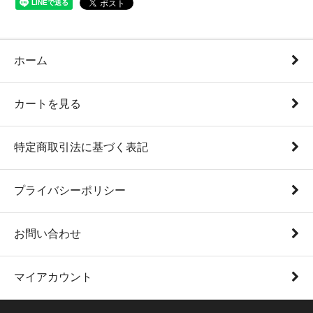
ホーム
カートを見る
特定商取引法に基づく表記
プライバシーポリシー
お問い合わせ
マイアカウント