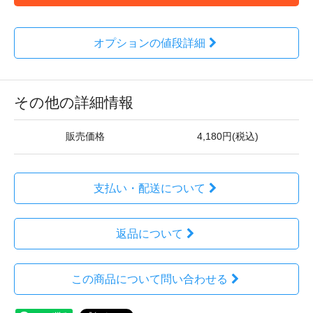
オプションの値段詳細
その他の詳細情報
販売価格
4,180円(税込)
支払い・配送について
返品について
この商品について問い合わせる