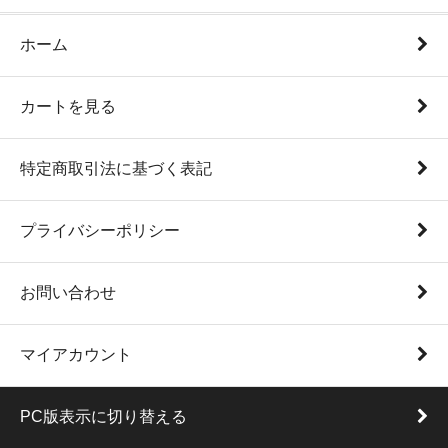
ホーム
カートを見る
特定商取引法に基づく表記
プライバシーポリシー
お問い合わせ
マイアカウント
PC版表示に切り替える