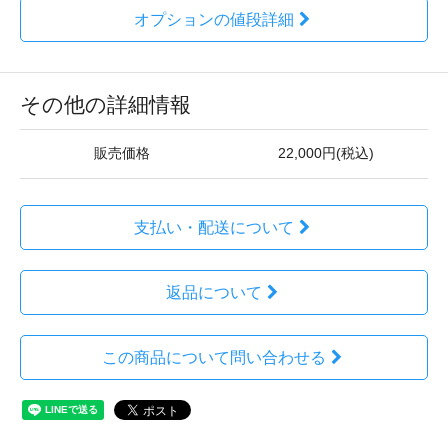
オプションの値段詳細
その他の詳細情報
販売価格
22,000円(税込)
支払い・配送について
返品について
この商品について問い合わせる