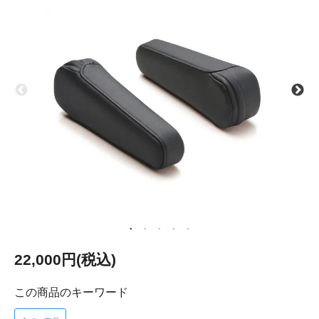
22,000円(税込)
この商品のキーワード