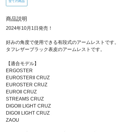
全ての商品
商品説明
2024年10月1日発売！
好みの角度で使用できる有段式のアームレストです。
タフレザーブラック表皮のアームレストです。
【適合モデル】
ERGOSTER
EUROSTERII CRUZ
EUROSTER CRUZ
EUROII CRUZ
STREAMS CRUZ
DIGOIII LIGHT CRUZ
DIGOII LIGHT CRUZ
ZAOU