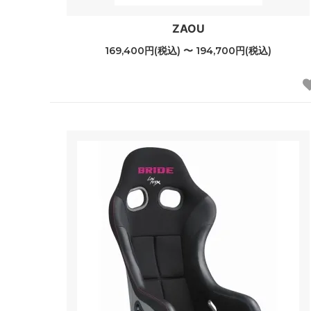
ZAOU
169,400円(税込) 〜 194,700円(税込)