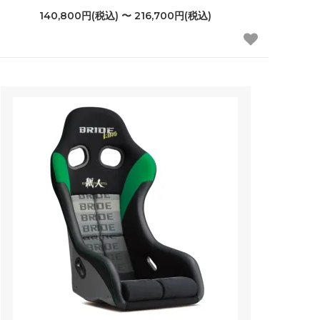
140,800円(税込) 〜 216,700円(税込)