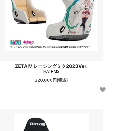
ZETAⅣ レーシングミク2023Ver.
HA1RM2
220,000円(税込)