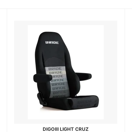
DIGOⅢ LIGHT CRUZ