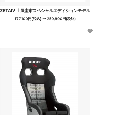
ZETAⅣ 土屋圭市スペシャルエディションモデル
177,100円(税込) 〜 250,800円(税込)