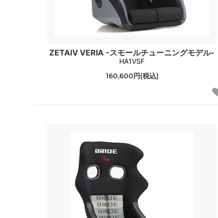
ZETAⅣ VERIA -スモールチューニングモデル-
HA1VSF
160,600円(税込)