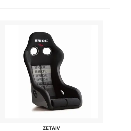
ZETAⅣ