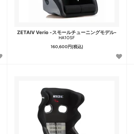
ZETAⅣ Verio -スモールチューニングモデル-
HA1OSF
160,600円(税込)