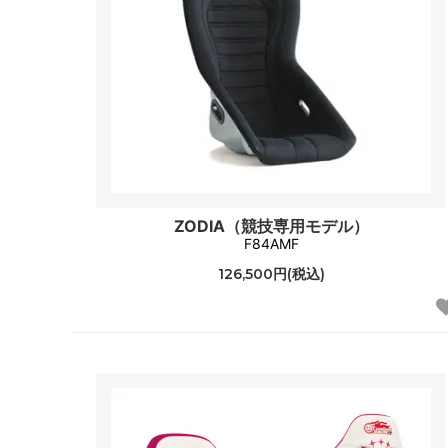
ZODIA（競技専用モデル）
F84AMF
126,500円(税込)