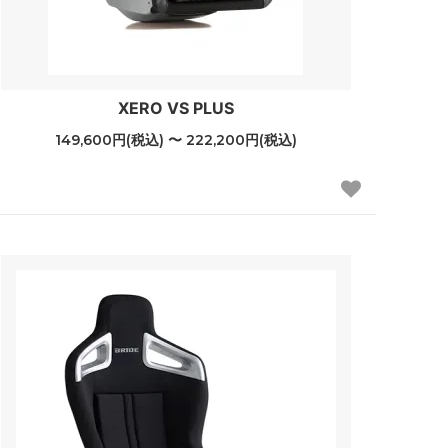
XERO VS PLUS
149,600円(税込) 〜 222,200円(税込)