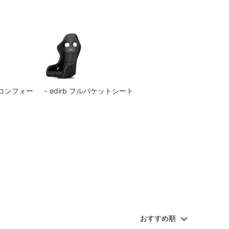
（コンフォー
edirb フルバケットシート