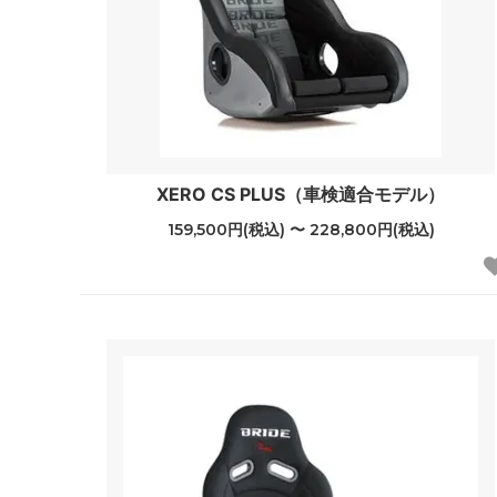
XERO CS PLUS（車検適合モデル）
159,500円(税込) 〜 228,800円(税込)