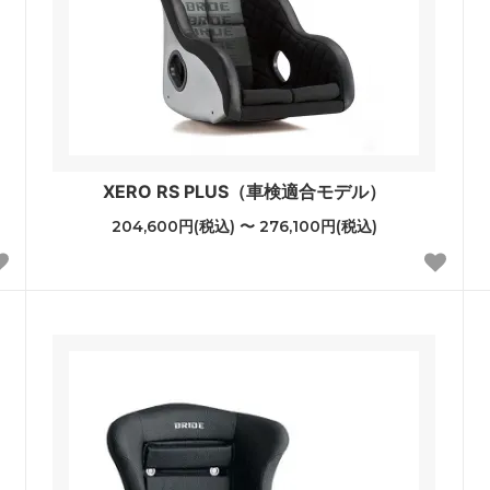
XERO RS PLUS（車検適合モデル）
204,600円(税込) 〜 276,100円(税込)