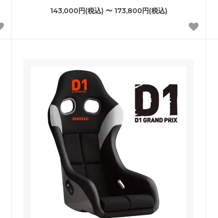
143,000円(税込) 〜 173,800円(税込)