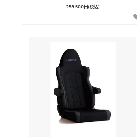
258,500円(税込)