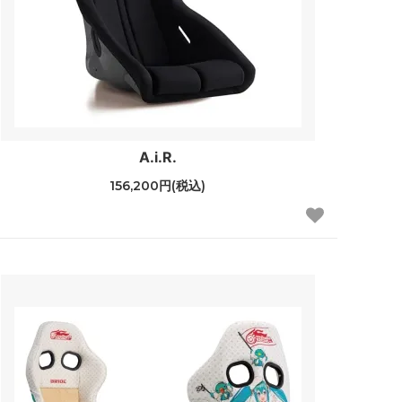
A.i.R.
156,200円(税込)