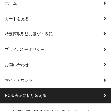
ホーム
カートを見る
特定商取引法に基づく表記
プライバシーポリシー
お問い合わせ
マイアカウント
PC版表示に切り替える