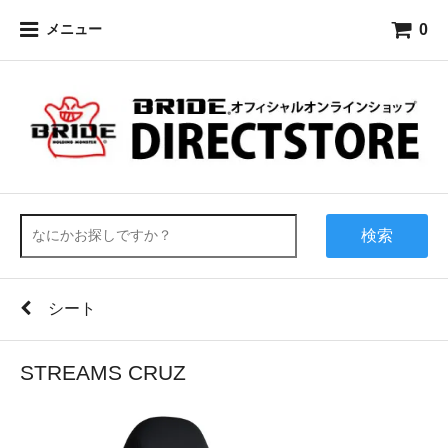
0
メニュー
検索
シート
STREAMS CRUZ