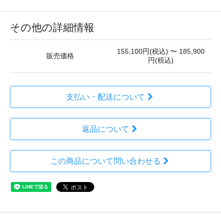
その他の詳細情報
155,100円(税込) 〜 185,900
販売価格
円(税込)
支払い・配送について
返品について
この商品について問い合わせる