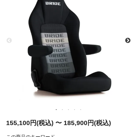
155,100円(税込) 〜 185,900円(税込)
この商品のキーワード