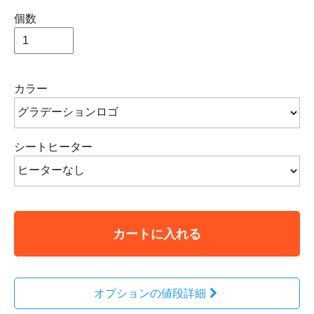
個数
カラー
シートヒーター
カートに入れる
オプションの値段詳細