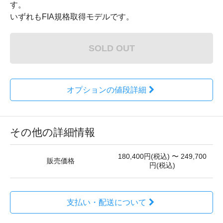
す。
いずれもFIA規格取得モデルです。
SOLD OUT
オプションの値段詳細
その他の詳細情報
180,400円(税込) 〜 249,700
販売価格
円(税込)
支払い・配送について