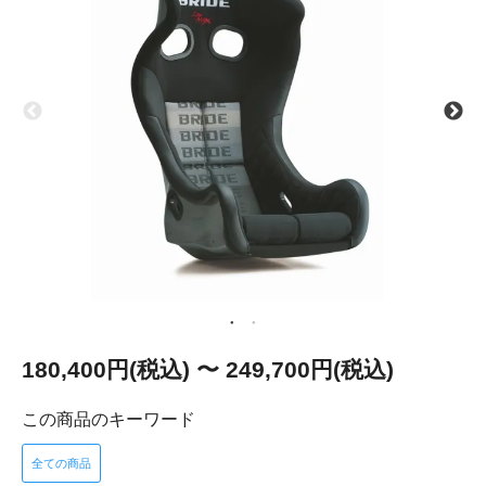
180,400円(税込) 〜 249,700円(税込)
この商品のキーワード
全ての商品