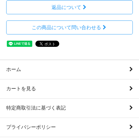
返品について
この商品について問い合わせる
ホーム
カートを見る
特定商取引法に基づく表記
プライバシーポリシー