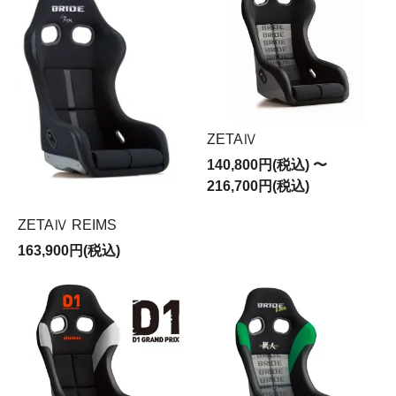
ZETAⅣ
140,800円(税込) 〜
216,700円(税込)
ZETAⅣ REIMS
163,900円(税込)