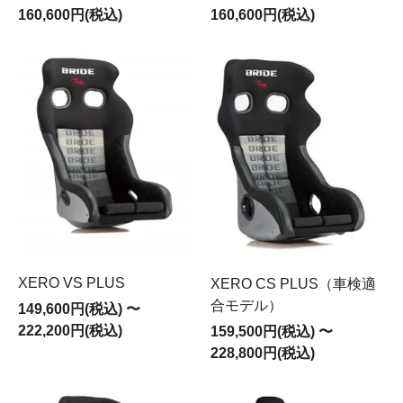
160,600円(税込)
160,600円(税込)
XERO VS PLUS
XERO CS PLUS（車検適
合モデル）
149,600円(税込) 〜
222,200円(税込)
159,500円(税込) 〜
228,800円(税込)