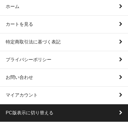
ホーム
カートを見る
特定商取引法に基づく表記
プライバシーポリシー
お問い合わせ
マイアカウント
PC版表示に切り替える