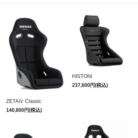
HISTONI
237,600円(税込)
ZETAⅣ Classic
140,800円(税込)