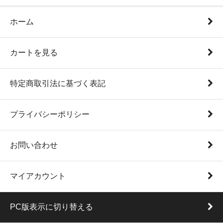
ホーム
カートを見る
特定商取引法に基づく表記
プライバシーポリシー
お問い合わせ
マイアカウント
PC版表示に切り替える