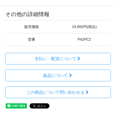
その他の詳細情報
販売価格
19,800円(税込)
型番
P42PC2
支払い・配送について
返品について
この商品について問い合わせる