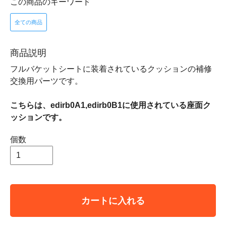
この商品のキーワード
全ての商品
商品説明
フルバケットシートに装着されているクッションの補修
交換用パーツです。
こちらは、edirb0A1,edirb0B1に使用されている座面ク
ッションです。
個数
カートに入れる