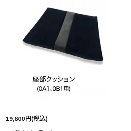
19,800円(税込)