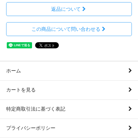
返品について
この商品について問い合わせる
ホーム
カートを見る
特定商取引法に基づく表記
プライバシーポリシー