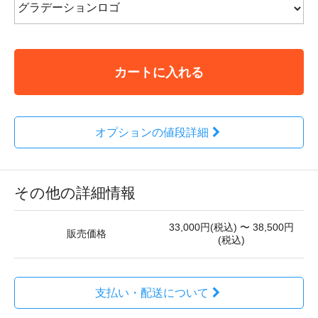
カートに入れる
オプションの値段詳細
その他の詳細情報
33,000円(税込) 〜 38,500円
販売価格
(税込)
支払い・配送について