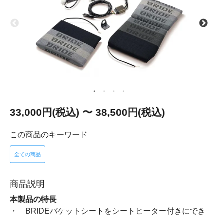
33,000円(税込) 〜 38,500円(税込)
この商品のキーワード
全ての商品
商品説明
本製品の特長
・ BRIDEバケットシートをシートヒーター付きにでき