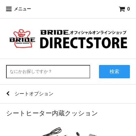
0
メニュー
検索
シートオプション
シートヒーター内蔵クッション