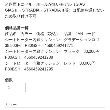
※座面下にベルトホールが無いモデル（GIAS・
GIASⅡ・STRADIA・STRADIAⅡ等）は配線を通せない
ため取り付け不可
価格品番一覧
商品名 カラー 価格（税込） 品番 JANコード
シートヒーター内蔵クッション グラデーションロゴ
38,500円 P80GSH 4560459241271
シートヒーター内蔵クッション ブラック 33,000円
P80ASH 4560459241288
シートヒーター内蔵クッション レッド 33,000円
P80BSH 4560459241295
個数
カラー