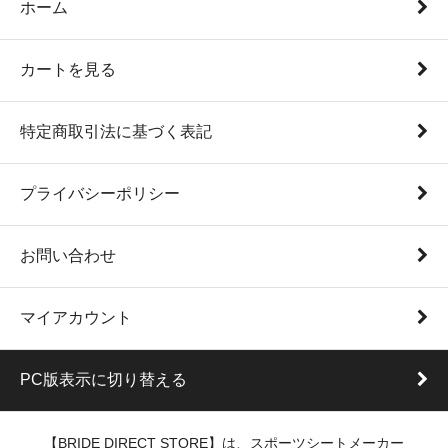
ホーム
カートを見る
特定商取引法に基づく表記
プライバシーポリシー
お問い合わせ
マイアカウント
PC版表示に切り替える
【BRIDE DIRECT STORE】は、スポーツシートメーカー