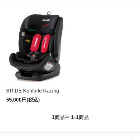
BRIDE Konforte Racing
55,000円(税込)
1
1
1
商品中
-
商品