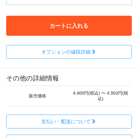
カートに入れる
オプションの値段詳細
その他の詳細情報
4,400円(税込) 〜 4,950円(税
販売価格
込)
支払い・配送について