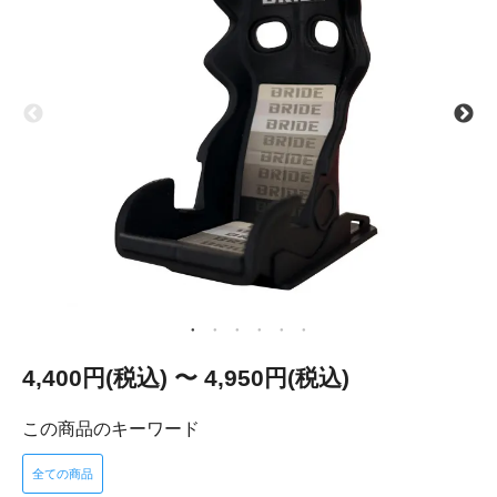
4,400円(税込) 〜 4,950円(税込)
この商品のキーワード
全ての商品