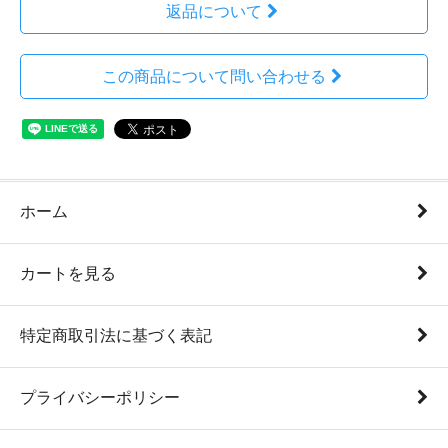
返品について
この商品について問い合わせる
ホーム
カートを見る
特定商取引法に基づく表記
プライバシーポリシー