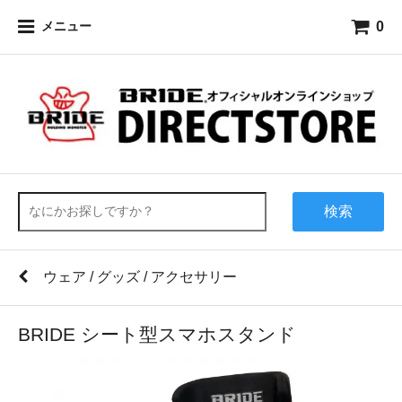
0
メニュー
検索
ウェア / グッズ / アクセサリー
BRIDE シート型スマホスタンド