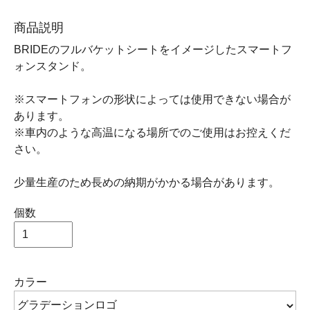
商品説明
BRIDEのフルバケットシートをイメージしたスマートフ
ォンスタンド。
※スマートフォンの形状によっては使用できない場合が
あります。
※車内のような高温になる場所でのご使用はお控えくだ
さい。
少量生産のため長めの納期がかかる場合があります。
個数
カラー