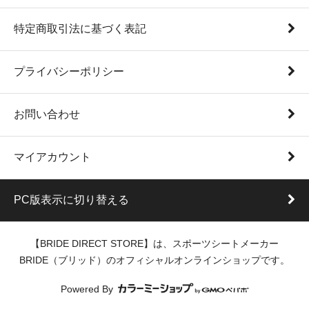
特定商取引法に基づく表記
プライバシーポリシー
お問い合わせ
マイアカウント
PC版表示に切り替える
【BRIDE DIRECT STORE】は、スポーツシートメーカー
BRIDE（ブリッド）のオフィシャルオンラインショップです。
Powered By