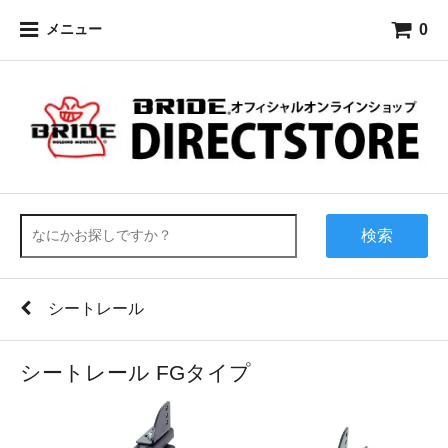
0
メニュー
検索
シートレール
シートレール FGタイプ