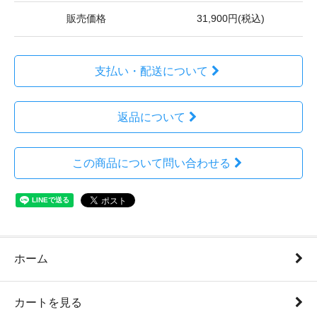
販売価格
31,900円(税込)
支払い・配送について
返品について
この商品について問い合わせる
ホーム
カートを見る