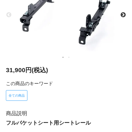
31,900円(税込)
この商品のキーワード
全ての商品
商品説明
フルバケットシート用シートレール