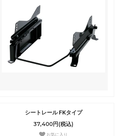
シートレール FKタイプ
37,400円(税込)
お気に入り