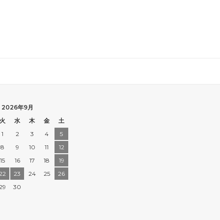
2026年9月
火
水
木
金
土
1
2
3
4
5
8
9
10
11
12
15
16
17
18
19
22
23
24
25
26
29
30