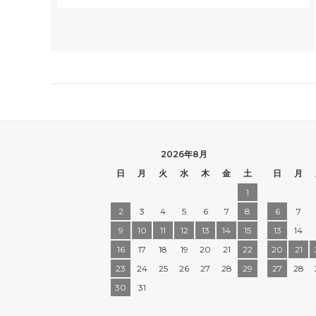
2026年8月
日
月
火
水
木
金
土
日
月
1
2
3
4
5
6
7
8
6
7
9
10
11
12
13
14
15
13
14
16
17
18
19
20
21
22
20
21
23
24
25
26
27
28
29
27
28
30
31