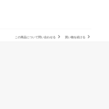
この商品について問い合わせる
買い物を続ける