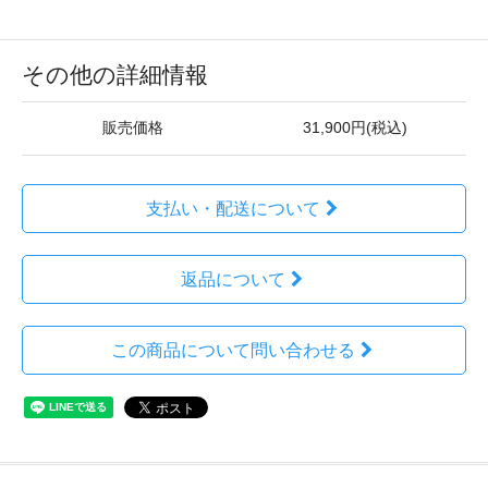
その他の詳細情報
販売価格
31,900円(税込)
支払い・配送について
返品について
この商品について問い合わせる