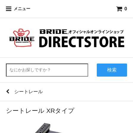
0
メニュー
検索
シートレール
シートレール XRタイプ