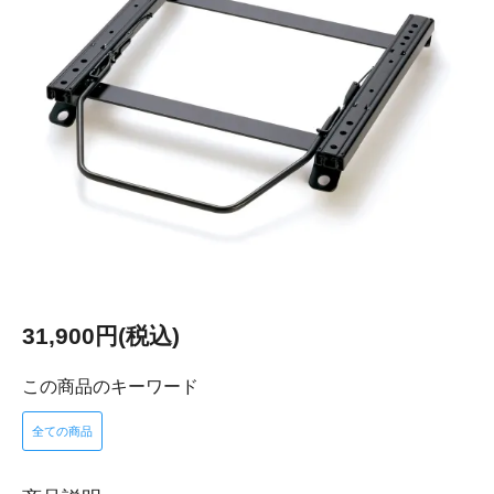
31,900円(税込)
この商品のキーワード
全ての商品