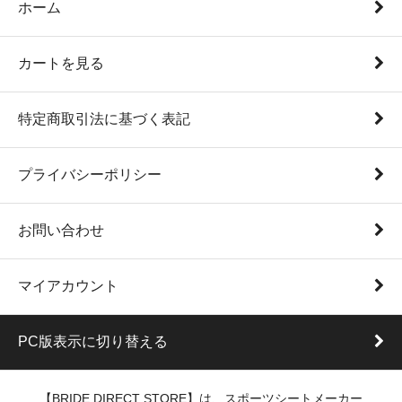
ホーム
カートを見る
特定商取引法に基づく表記
プライバシーポリシー
お問い合わせ
マイアカウント
PC版表示に切り替える
【BRIDE DIRECT STORE】は、スポーツシートメーカー