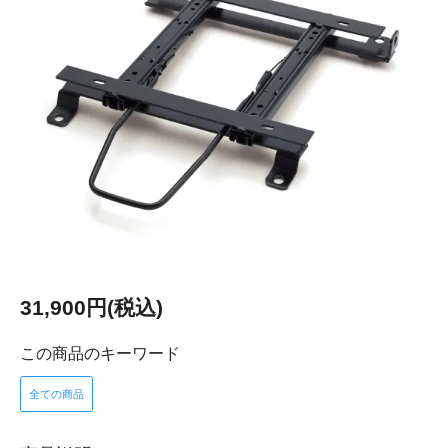
31,900円(税込)
この商品のキーワード
全ての商品