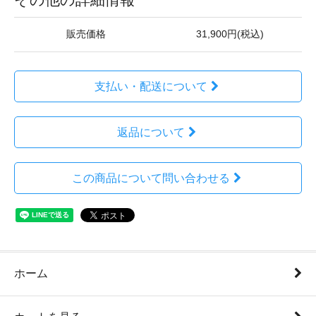
販売価格
31,900円(税込)
支払い・配送について
返品について
この商品について問い合わせる
ホーム