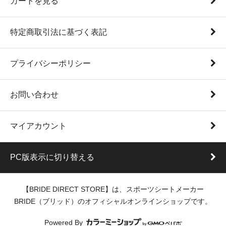
カートを見る
特定商取引法に基づく表記
プライバシーポリシー
お問い合わせ
マイアカウント
PC版表示に切り替える
【BRIDE DIRECT STORE】は、スポーツシートメーカー
BRIDE（ブリッド）のオフィシャルオンラインショップです。
Powered By