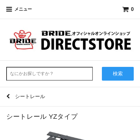
0
メニュー
検索
シートレール
シートレール YZタイプ