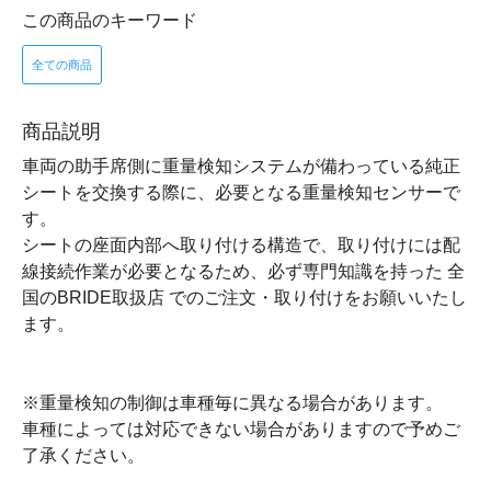
この商品のキーワード
全ての商品
商品説明
車両の助手席側に重量検知システムが備わっている純正
シートを交換する際に、必要となる重量検知センサーで
す。
シートの座面内部へ取り付ける構造で、取り付けには配
線接続作業が必要となるため、必ず専門知識を持った 全
国のBRIDE取扱店 でのご注文・取り付けをお願いいたし
ます。
※重量検知の制御は車種毎に異なる場合があります。
車種によっては対応できない場合がありますので予めご
了承ください。