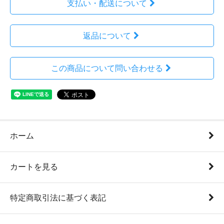
支払い・配送について
返品について
この商品について問い合わせる
ホーム
カートを見る
特定商取引法に基づく表記