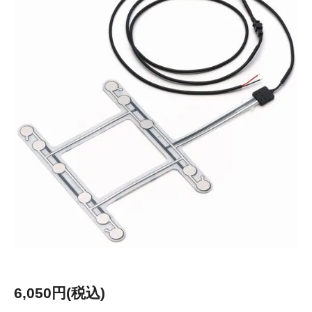
6,050円(税込)