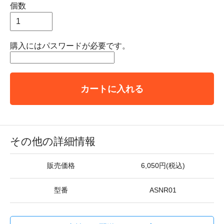
個数
購入にはパスワードが必要です。
カートに入れる
その他の詳細情報
販売価格
6,050円(税込)
型番
ASNR01