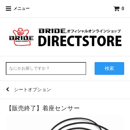
0
メニュー
検索
シートオプション
【販売終了】着座センサー