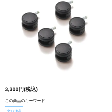
3,300円(税込)
この商品のキーワード
全ての商品