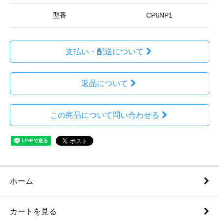
型番
CP6NP1
支払い・配送について
返品について
この商品について問い合わせる
ホーム
カートを見る