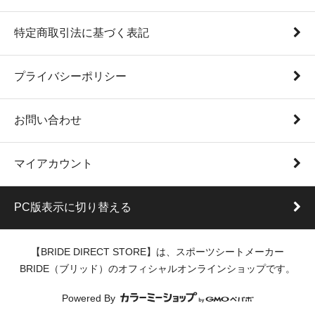
特定商取引法に基づく表記
プライバシーポリシー
お問い合わせ
マイアカウント
PC版表示に切り替える
【BRIDE DIRECT STORE】は、スポーツシートメーカー
BRIDE（ブリッド）のオフィシャルオンラインショップです。
Powered By