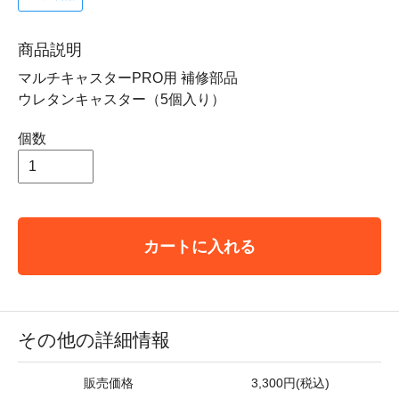
商品説明
マルチキャスターPRO用 補修部品
ウレタンキャスター（5個入り）
個数
カートに入れる
その他の詳細情報
販売価格
3,300円(税込)