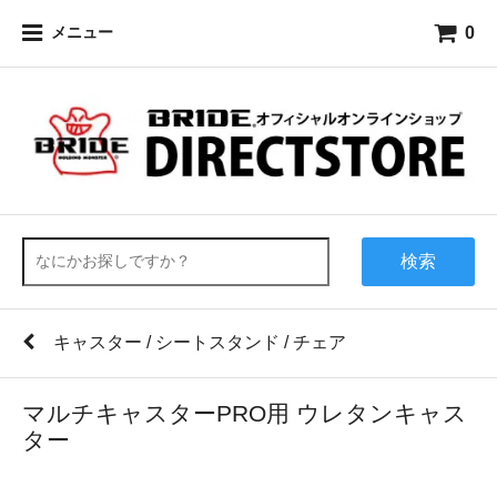
0
メニュー
検索
キャスター / シートスタンド / チェア
マルチキャスターPRO用 ウレタンキャス
ター