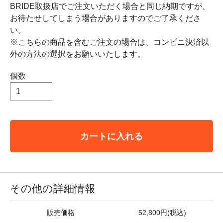
BRIDE取扱店でご注文いただく場合と同じ納期ですが、
お待たせしてしまう場合がありますのでご了承くださ
い。
※こちらの商品を含むご注文の場合は、コンビニ決済以
外の方法の選択をお願いいたします。
個数
カートに入れる
その他の詳細情報
販売価格
52,800円(税込)