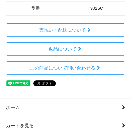
型番
T902SC
支払い・配送について
返品について
この商品について問い合わせる
ホーム
カートを見る