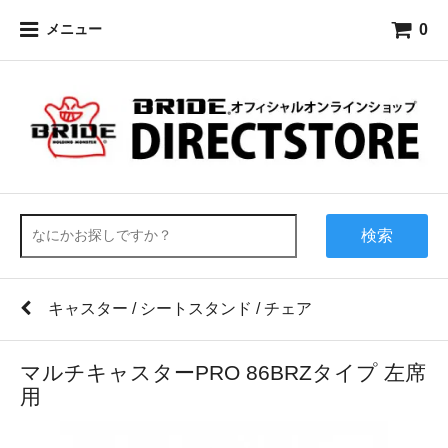
0
メニュー
検索
キャスター / シートスタンド / チェア
マルチキャスターPRO 86BRZタイプ 左席
用