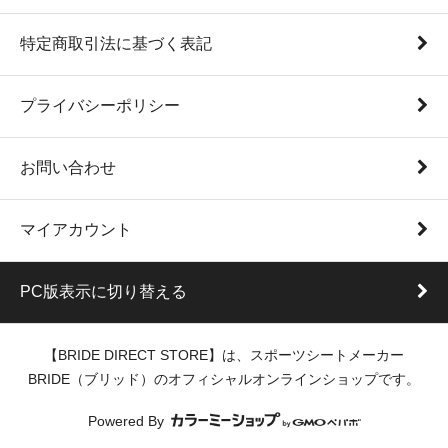
特定商取引法に基づく表記
プライバシーポリシー
お問い合わせ
マイアカウント
PC版表示に切り替える
【BRIDE DIRECT STORE】は、スポーツシートメーカー
BRIDE（ブリッド）のオフィシャルオンラインショップです。
Powered By