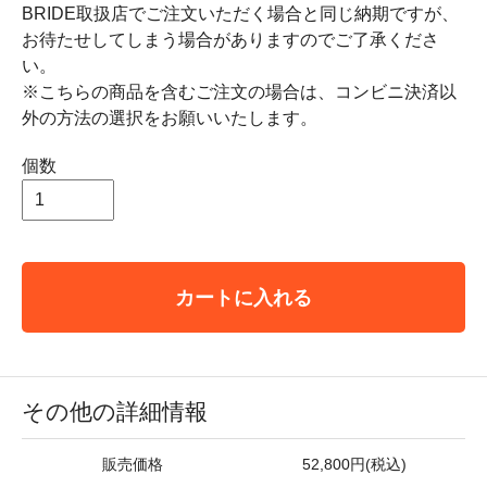
BRIDE取扱店でご注文いただく場合と同じ納期ですが、
お待たせしてしまう場合がありますのでご了承くださ
い。
※こちらの商品を含むご注文の場合は、コンビニ決済以
外の方法の選択をお願いいたします。
個数
カートに入れる
その他の詳細情報
販売価格
52,800円(税込)