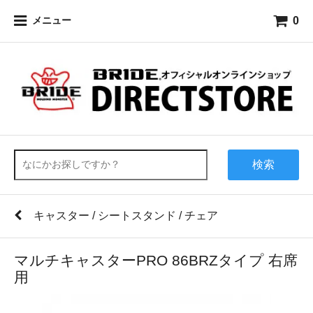
0
メニュー
検索
キャスター / シートスタンド / チェア
マルチキャスターPRO 86BRZタイプ 右席
用