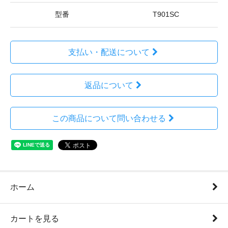
型番
T901SC
支払い・配送について
返品について
この商品について問い合わせる
ホーム
カートを見る