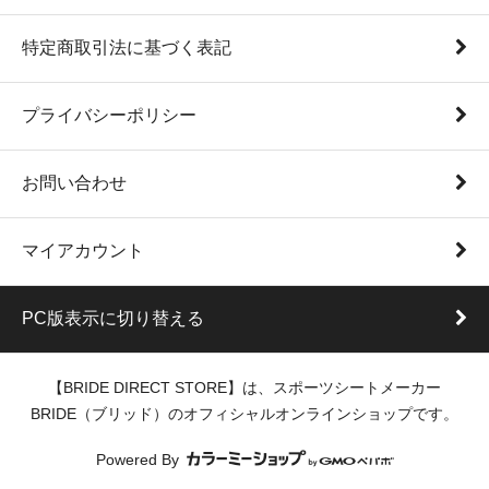
特定商取引法に基づく表記
プライバシーポリシー
お問い合わせ
マイアカウント
PC版表示に切り替える
【BRIDE DIRECT STORE】は、スポーツシートメーカー
BRIDE（ブリッド）のオフィシャルオンラインショップです。
Powered By