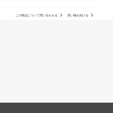
この商品について問い合わせる
買い物を続ける