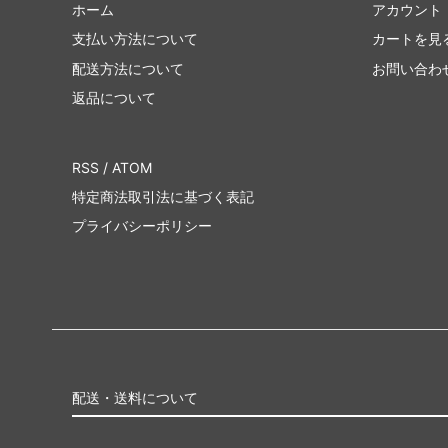
ホーム
アカウント
支払い方法について
カートを見
配送方法について
お問い合わ
返品について
RSS
/
ATOM
特定商法取引法に基づく表記
プライバシーポリシー
配送・送料について