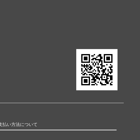
支払い方法について