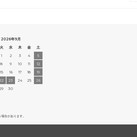
2026年9月
火
水
木
金
土
1
2
3
4
5
8
9
10
11
12
15
16
17
18
19
22
23
24
25
26
29
30
う場合があります。